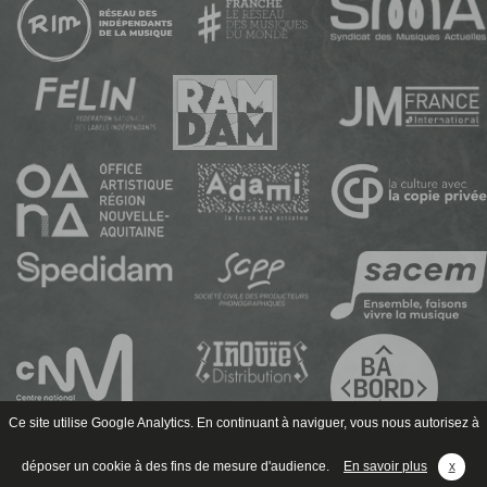
Ce site utilise Google Analytics. En continuant à naviguer, vous nous autorisez à
déposer un cookie à des fins de mesure d'audience.
En savoir plus
x