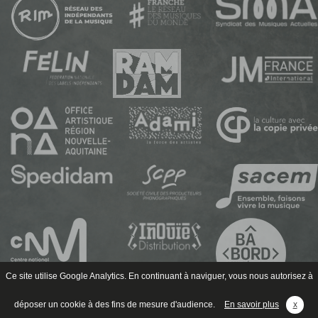
Ce site utilise Google Analytics. En continuant à naviguer, vous nous autorisez à
déposer un cookie à des fins de mesure d'audience.
En savoir plus
x