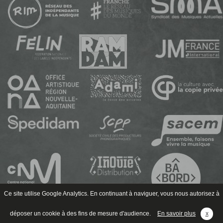
Ce site utilise Google Analytics. En continuant à naviguer, vous nous autorisez à
déposer un cookie à des fins de mesure d'audience.
En savoir plus
x