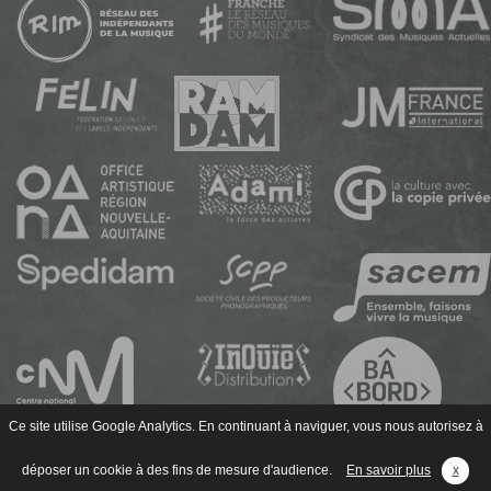
Ce site utilise Google Analytics. En continuant à naviguer, vous nous autorisez à
déposer un cookie à des fins de mesure d'audience.
En savoir plus
x