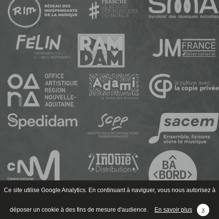
Ce site utilise Google Analytics. En continuant à naviguer, vous nous autorisez à
déposer un cookie à des fins de mesure d'audience.
En savoir plus
x