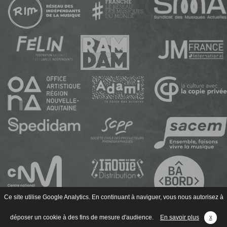
Ce site utilise Google Analytics. En continuant à naviguer, vous nous autorisez à
déposer un cookie à des fins de mesure d'audience.
En savoir plus
x