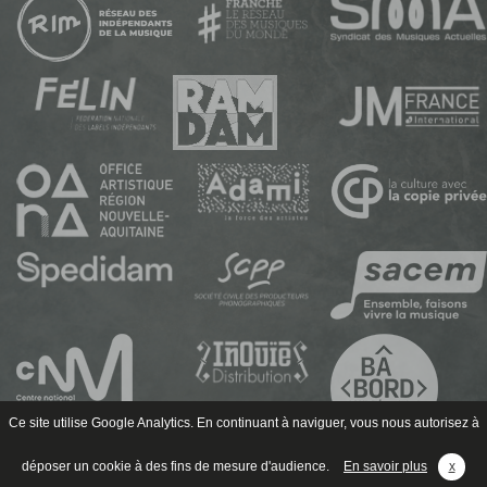
Ce site utilise Google Analytics. En continuant à naviguer, vous nous autorisez à
déposer un cookie à des fins de mesure d'audience.
En savoir plus
x