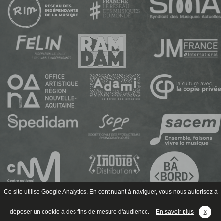
Ce site utilise Google Analytics. En continuant à naviguer, vous nous autorisez à
déposer un cookie à des fins de mesure d'audience.
En savoir plus
x