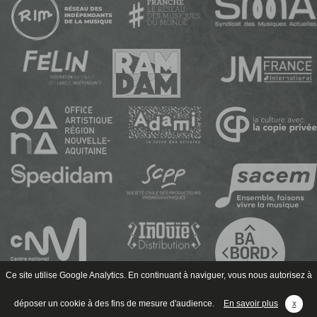
Ce site utilise Google Analytics. En continuant à naviguer, vous nous autorisez à
déposer un cookie à des fins de mesure d'audience.
En savoir plus
x