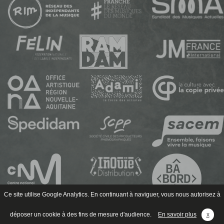
Ce site utilise Google Analytics. En continuant à naviguer, vous nous autorisez à
déposer un cookie à des fins de mesure d'audience.
En savoir plus
x