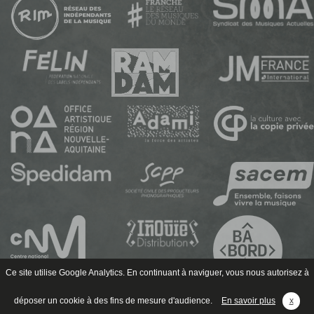
Ce site utilise Google Analytics. En continuant à naviguer, vous nous autorisez à
déposer un cookie à des fins de mesure d'audience.
En savoir plus
x