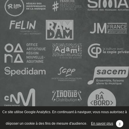
Ce site utilise Google Analytics. En continuant à naviguer, vous nous autorisez à
déposer un cookie à des fins de mesure d'audience.
En savoir plus
x