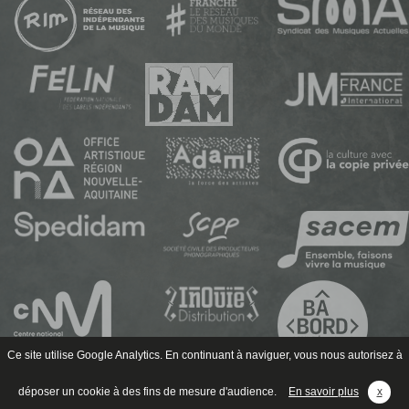
Ce site utilise Google Analytics. En continuant à naviguer, vous nous autorisez à
déposer un cookie à des fins de mesure d'audience.
En savoir plus
x