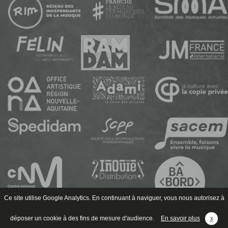
Ce site utilise Google Analytics. En continuant à naviguer, vous nous autorisez à
déposer un cookie à des fins de mesure d'audience.
En savoir plus
x