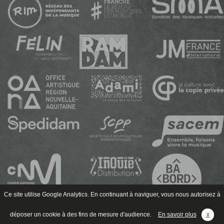
Ce site utilise Google Analytics. En continuant à naviguer, vous nous autorisez à
déposer un cookie à des fins de mesure d'audience.
En savoir plus
x