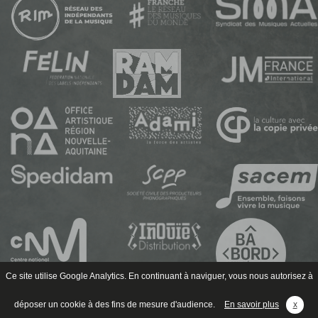
Ce site utilise Google Analytics. En continuant à naviguer, vous nous autorisez à
déposer un cookie à des fins de mesure d'audience.
En savoir plus
x