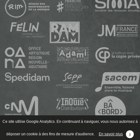
Ce site utilise Google Analytics. En continuant à naviguer, vous nous autorisez à
déposer un cookie à des fins de mesure d'audience.
En savoir plus
x