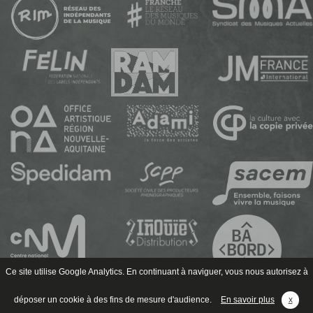
Ce site utilise Google Analytics. En continuant à naviguer, vous nous autorisez à
déposer un cookie à des fins de mesure d'audience.
En savoir plus
x