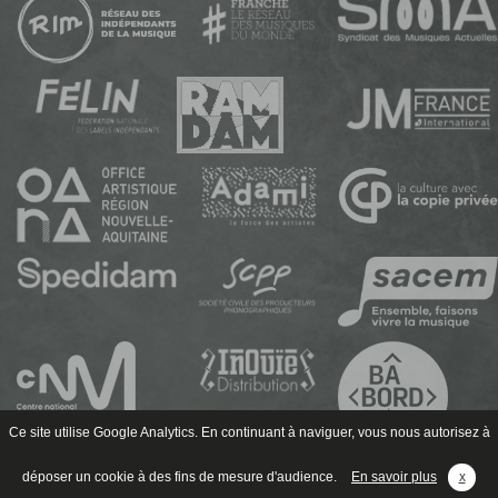
Ce site utilise Google Analytics. En continuant à naviguer, vous nous autorisez à
déposer un cookie à des fins de mesure d'audience.
En savoir plus
x