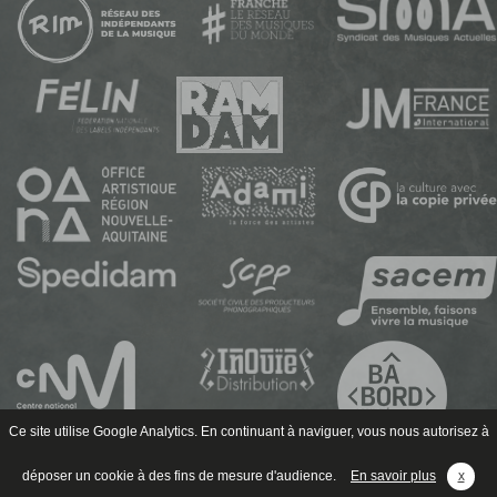
Ce site utilise Google Analytics. En continuant à naviguer, vous nous autorisez à
déposer un cookie à des fins de mesure d'audience.
En savoir plus
x