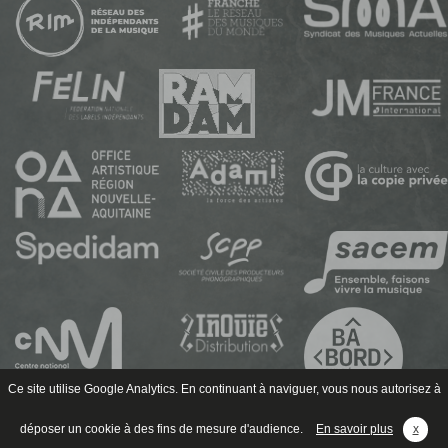
Ce site utilise Google Analytics. En continuant à naviguer, vous nous autorisez à
déposer un cookie à des fins de mesure d'audience.
En savoir plus
x