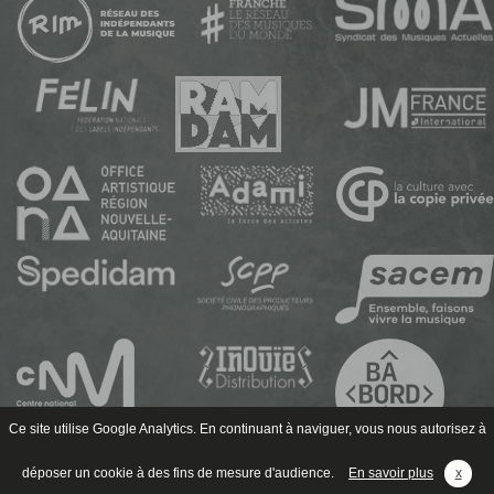
Ce site utilise Google Analytics. En continuant à naviguer, vous nous autorisez à
déposer un cookie à des fins de mesure d'audience.
En savoir plus
x