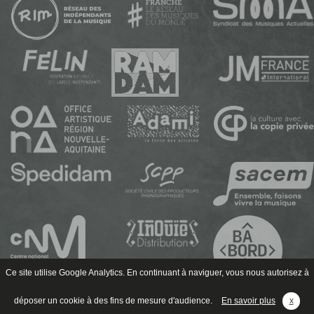
Ce site utilise Google Analytics. En continuant à naviguer, vous nous autorisez à
déposer un cookie à des fins de mesure d'audience.
En savoir plus
x