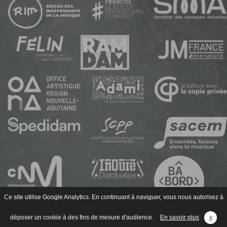
Ce site utilise Google Analytics. En continuant à naviguer, vous nous autorisez à
déposer un cookie à des fins de mesure d'audience.
En savoir plus
x