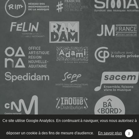
Ce site utilise Google Analytics. En continuant à naviguer, vous nous autorisez à
déposer un cookie à des fins de mesure d'audience.
En savoir plus
x