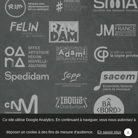
Ce site utilise Google Analytics. En continuant à naviguer, vous nous autorisez à
déposer un cookie à des fins de mesure d'audience.
En savoir plus
x