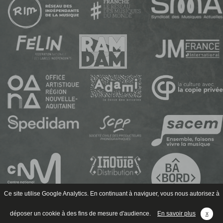
Ce site utilise Google Analytics. En continuant à naviguer, vous nous autorisez à
déposer un cookie à des fins de mesure d'audience.
En savoir plus
x